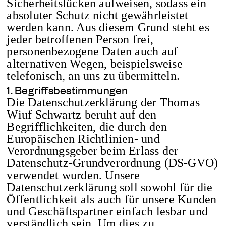
Sicherheitslücken aufweisen, sodass ein
absoluter Schutz nicht gewährleistet
werden kann. Aus diesem Grund steht es
jeder betroffenen Person frei,
personenbezogene Daten auch auf
alternativen Wegen, beispielsweise
telefonisch, an uns zu übermitteln.
1. Begriffsbestimmungen
Die Datenschutzerklärung der Thomas
Wiuf Schwartz beruht auf den
Begrifflichkeiten, die durch den
Europäischen Richtlinien- und
Verordnungsgeber beim Erlass der
Datenschutz-Grundverordnung (DS-GVO)
verwendet wurden. Unsere
Datenschutzerklärung soll sowohl für die
Öffentlichkeit als auch für unsere Kunden
und Geschäftspartner einfach lesbar und
verständlich sein. Um dies zu