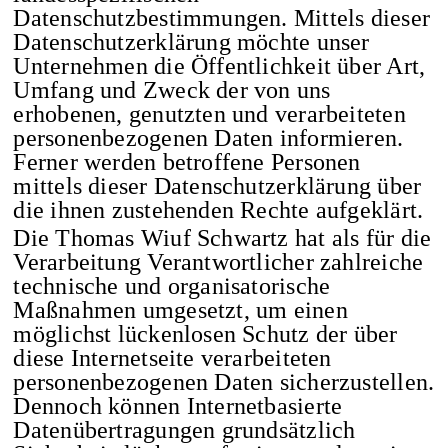
Datenschutzbestimmungen. Mittels dieser
Datenschutzerklärung möchte unser
Unternehmen die Öffentlichkeit über Art,
Umfang und Zweck der von uns
erhobenen, genutzten und verarbeiteten
personenbezogenen Daten informieren.
Ferner werden betroffene Personen
mittels dieser Datenschutzerklärung über
die ihnen zustehenden Rechte aufgeklärt.
Die Thomas Wiuf Schwartz hat als für die
Verarbeitung Verantwortlicher zahlreiche
technische und organisatorische
Maßnahmen umgesetzt, um einen
möglichst lückenlosen Schutz der über
diese Internetseite verarbeiteten
personenbezogenen Daten sicherzustellen.
Dennoch können Internetbasierte
Datenübertragungen grundsätzlich