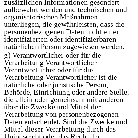
zusätzlichen Informationen gesondert
aufbewahrt werden und technischen und
organisatorischen Maßnahmen
unterliegen, die gewährleisten, dass die
personenbezogenen Daten nicht einer
identifizierten oder identifizierbaren
natürlichen Person zugewiesen werden.
g) Verantwortlicher oder für die
Verarbeitung Verantwortlicher
Verantwortlicher oder für die
Verarbeitung Verantwortlicher ist die
natürliche oder juristische Person,
Behörde, Einrichtung oder andere Stelle,
die allein oder gemeinsam mit anderen
über die Zwecke und Mittel der
Verarbeitung von personenbezogenen
Daten entscheidet. Sind die Zwecke und
Mittel dieser Verarbeitung durch das
Unionsrecht oder das Recht der