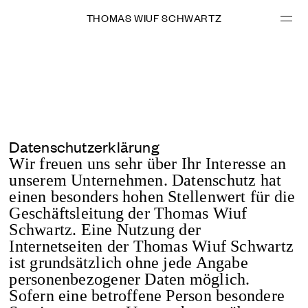
THOMAS WIUF SCHWARTZ
Datenschutzerklärung
Wir freuen uns sehr über Ihr Interesse an
PROJEKTE
unserem Unternehmen. Datenschutz hat
einen besonders hohen Stellenwert für die
LEISTUNGEN
Geschäftsleitung der Thomas Wiuf
Schwartz. Eine Nutzung der
Internetseiten der Thomas Wiuf Schwartz
ÜBER MICH
ist grundsätzlich ohne jede Angabe
personenbezogener Daten möglich.
KONTAKT
Sofern eine betroffene Person besondere