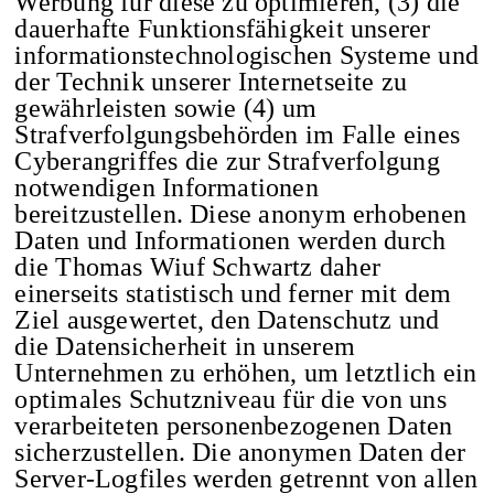
Werbung für diese zu optimieren, (3) die
dauerhafte Funktionsfähigkeit unserer
informationstechnologischen Systeme und
der Technik unserer Internetseite zu
gewährleisten sowie (4) um
Strafverfolgungsbehörden im Falle eines
Cyberangriffes die zur Strafverfolgung
notwendigen Informationen
bereitzustellen. Diese anonym erhobenen
Daten und Informationen werden durch
die Thomas Wiuf Schwartz daher
einerseits statistisch und ferner mit dem
Ziel ausgewertet, den Datenschutz und
die Datensicherheit in unserem
Unternehmen zu erhöhen, um letztlich ein
optimales Schutzniveau für die von uns
verarbeiteten personenbezogenen Daten
sicherzustellen. Die anonymen Daten der
Server-Logfiles werden getrennt von allen