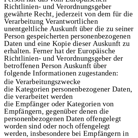
Richtlinien- und Verordnungsgeber
gewährte Recht, jederzeit von dem für die
Verarbeitung Verantwortlichen
unentgeltliche Auskunft über die zu seiner
Person gespeicherten personenbezogenen
Daten und eine Kopie dieser Auskunft zu
erhalten. Ferner hat der Europäische
Richtlinien- und Verordnungsgeber der
betroffenen Person Auskunft über
folgende Informationen zugestanden:
die Verarbeitungszwecke
die Kategorien personenbezogener Daten,
die verarbeitet werden
die Empfänger oder Kategorien von
Empfängern, gegenüber denen die
personenbezogenen Daten offengelegt
worden sind oder noch offengelegt
werden, insbesondere bei Empfängern in