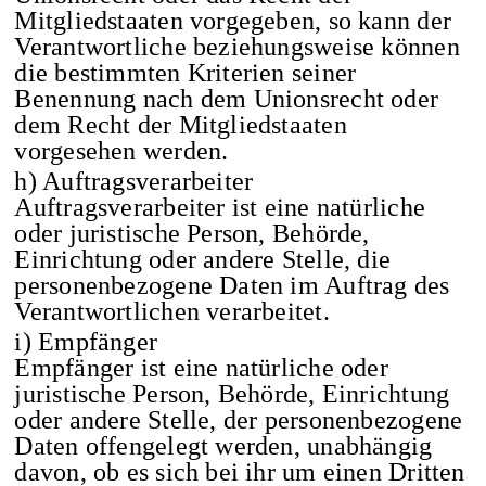
Mitgliedstaaten vorgegeben, so kann der
Verantwortliche beziehungsweise können
die bestimmten Kriterien seiner
Benennung nach dem Unionsrecht oder
dem Recht der Mitgliedstaaten
vorgesehen werden.
h) Auftragsverarbeiter
Auftragsverarbeiter ist eine natürliche
oder juristische Person, Behörde,
Einrichtung oder andere Stelle, die
personenbezogene Daten im Auftrag des
Verantwortlichen verarbeitet.
i) Empfänger
Empfänger ist eine natürliche oder
juristische Person, Behörde, Einrichtung
oder andere Stelle, der personenbezogene
Daten offengelegt werden, unabhängig
davon, ob es sich bei ihr um einen Dritten