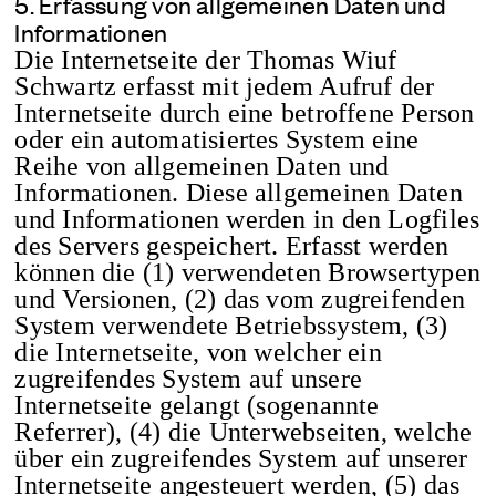
5. Erfassung von allgemeinen Daten und
Informationen
Die Internetseite der Thomas Wiuf
Schwartz erfasst mit jedem Aufruf der
Internetseite durch eine betroffene Person
oder ein automatisiertes System eine
Reihe von allgemeinen Daten und
Informationen. Diese allgemeinen Daten
und Informationen werden in den Logfiles
des Servers gespeichert. Erfasst werden
können die (1) verwendeten Browsertypen
und Versionen, (2) das vom zugreifenden
System verwendete Betriebssystem, (3)
die Internetseite, von welcher ein
zugreifendes System auf unsere
Internetseite gelangt (sogenannte
Referrer), (4) die Unterwebseiten, welche
über ein zugreifendes System auf unserer
Internetseite angesteuert werden, (5) das