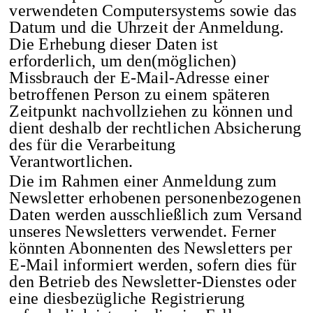
verwendeten Computersystems sowie das
Datum und die Uhrzeit der Anmeldung.
Die Erhebung dieser Daten ist
erforderlich, um den(möglichen)
Missbrauch der E-Mail-Adresse einer
betroffenen Person zu einem späteren
Zeitpunkt nachvollziehen zu können und
dient deshalb der rechtlichen Absicherung
des für die Verarbeitung
Verantwortlichen.
Die im Rahmen einer Anmeldung zum
Newsletter erhobenen personenbezogenen
Daten werden ausschließlich zum Versand
unseres Newsletters verwendet. Ferner
könnten Abonnenten des Newsletters per
E-Mail informiert werden, sofern dies für
den Betrieb des Newsletter-Dienstes oder
eine diesbezügliche Registrierung