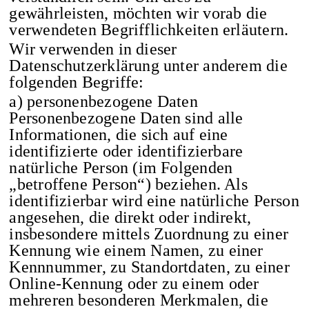
gewährleisten, möchten wir vorab die
verwendeten Begrifflichkeiten erläutern.
Wir verwenden in dieser
Datenschutzerklärung unter anderem die
folgenden Begriffe:
a) personenbezogene Daten
Personenbezogene Daten sind alle
Informationen, die sich auf eine
identifizierte oder identifizierbare
natürliche Person (im Folgenden
„betroffene Person“) beziehen. Als
identifizierbar wird eine natürliche Person
angesehen, die direkt oder indirekt,
insbesondere mittels Zuordnung zu einer
Kennung wie einem Namen, zu einer
Kennnummer, zu Standortdaten, zu einer
Online-Kennung oder zu einem oder
mehreren besonderen Merkmalen, die