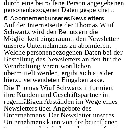
durch eine betroffene Person angegebenen
personenbezogenen Daten gespeichert.
6. Abonnement unseres Newsletters
Auf der Internetseite der Thomas Wiuf
Schwartz wird den Benutzern die
Möglichkeit eingeräumt, den Newsletter
unseres Unternehmens zu abonnieren.
Welche personenbezogenen Daten bei der
Bestellung des Newsletters an den für die
Verarbeitung Verantwortlichen
übermittelt werden, ergibt sich aus der
hierzu verwendeten Eingabemaske.
Die Thomas Wiuf Schwartz informiert
ihre Kunden und Geschäftspartner in
regelmäßigen Abständen im Wege eines
Newsletters über Angebote des
Unternehmens. Der Newsletter unseres
Unternehmens kann von der betroffenen