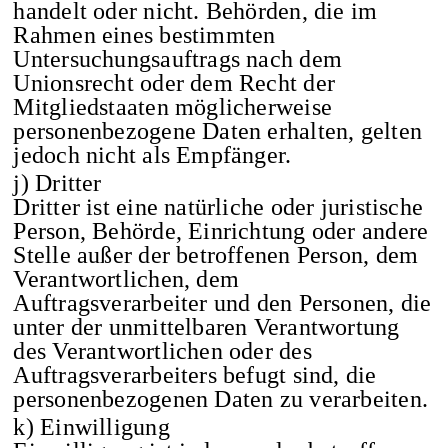
handelt oder nicht. Behörden, die im
Rahmen eines bestimmten
Untersuchungsauftrags nach dem
Unionsrecht oder dem Recht der
Mitgliedstaaten möglicherweise
personenbezogene Daten erhalten, gelten
jedoch nicht als Empfänger.
j) Dritter
Dritter ist eine natürliche oder juristische
Person, Behörde, Einrichtung oder andere
Stelle außer der betroffenen Person, dem
Verantwortlichen, dem
Auftragsverarbeiter und den Personen, die
unter der unmittelbaren Verantwortung
des Verantwortlichen oder des
Auftragsverarbeiters befugt sind, die
personenbezogenen Daten zu verarbeiten.
k) Einwilligung