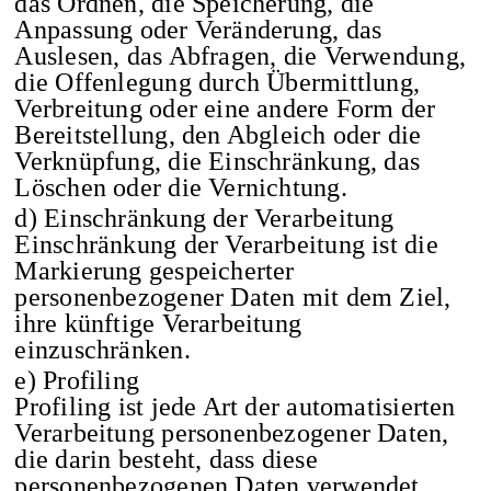
das Ordnen, die Speicherung, die
Anpassung oder Veränderung, das
Auslesen, das Abfragen, die Verwendung,
die Offenlegung durch Übermittlung,
Verbreitung oder eine andere Form der
Bereitstellung, den Abgleich oder die
Verknüpfung, die Einschränkung, das
Löschen oder die Vernichtung.
d) Einschränkung der Verarbeitung
Einschränkung der Verarbeitung ist die
Markierung gespeicherter
personenbezogener Daten mit dem Ziel,
ihre künftige Verarbeitung
einzuschränken.
e) Profiling
Profiling ist jede Art der automatisierten
Verarbeitung personenbezogener Daten,
die darin besteht, dass diese
personenbezogenen Daten verwendet