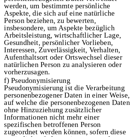
werden, um bestimmte persönliche
Aspekte, die sich auf eine natürliche
Person beziehen, zu bewerten,
insbesondere, um Aspekte bezüglich
Arbeitsleistung, wirtschaftlicher Lage,
Gesundheit, persönlicher Vorlieben,
Interessen, Zuverlässigkeit, Verhalten,
Aufenthaltsort oder Ortswechsel dieser
natürlichen Person zu analysieren oder
vorherzusagen.
f) Pseudonymisierung
Pseudonymisierung ist die Verarbeitung
personenbezogener Daten in einer Weise,
auf welche die personenbezogenen Daten
ohne Hinzuziehung zusätzlicher
Informationen nicht mehr einer
spezifischen betroffenen Person
zugeordnet werden können, sofern diese