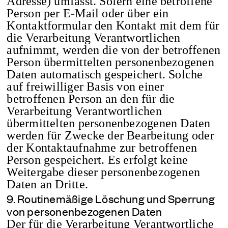
Adresse) umfasst. Sofern eine betroffene
Person per E-Mail oder über ein
Kontaktformular den Kontakt mit dem für
die Verarbeitung Verantwortlichen
aufnimmt, werden die von der betroffenen
Person übermittelten personenbezogenen
Daten automatisch gespeichert. Solche
auf freiwilliger Basis von einer
betroffenen Person an den für die
Verarbeitung Verantwortlichen
übermittelten personenbezogenen Daten
werden für Zwecke der Bearbeitung oder
der Kontaktaufnahme zur betroffenen
Person gespeichert. Es erfolgt keine
Weitergabe dieser personenbezogenen
Daten an Dritte.
9. Routinemäßige Löschung und Sperrung
von personenbezogenen Daten
Der für die Verarbeitung Verantwortliche