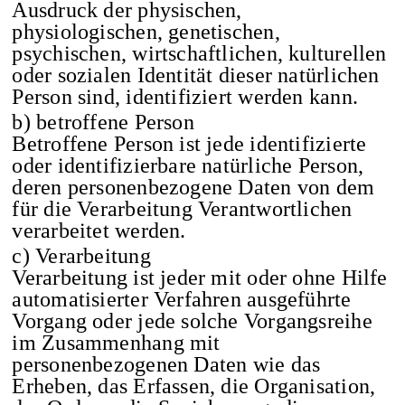
Ausdruck der physischen,
physiologischen, genetischen,
psychischen, wirtschaftlichen, kulturellen
oder sozialen Identität dieser natürlichen
Person sind, identifiziert werden kann.
b) betroffene Person
Betroffene Person ist jede identifizierte
oder identifizierbare natürliche Person,
deren personenbezogene Daten von dem
für die Verarbeitung Verantwortlichen
verarbeitet werden.
c) Verarbeitung
Verarbeitung ist jeder mit oder ohne Hilfe
automatisierter Verfahren ausgeführte
Vorgang oder jede solche Vorgangsreihe
im Zusammenhang mit
personenbezogenen Daten wie das
Erheben, das Erfassen, die Organisation,