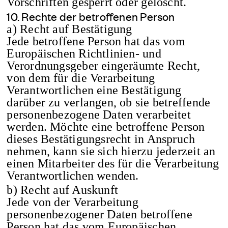
Vorschriften gesperrt oder gelöscht.
10. Rechte der betroffenen Person
a) Recht auf Bestätigung
Jede betroffene Person hat das vom
Europäischen Richtlinien- und
Verordnungsgeber eingeräumte Recht,
von dem für die Verarbeitung
Verantwortlichen eine Bestätigung
darüber zu verlangen, ob sie betreffende
personenbezogene Daten verarbeitet
werden. Möchte eine betroffene Person
dieses Bestätigungsrecht in Anspruch
nehmen, kann sie sich hierzu jederzeit an
einen Mitarbeiter des für die Verarbeitung
Verantwortlichen wenden.
b) Recht auf Auskunft
Jede von der Verarbeitung
personenbezogener Daten betroffene
Person hat das vom Europäischen