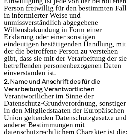
Einwilligung ist jede von der betroffenen
Person freiwillig für den bestimmten Fall
in informierter Weise und
unmissverständlich abgegebene
Willensbekundung in Form einer
Erklärung oder einer sonstigen
eindeutigen bestätigenden Handlung, mit
der die betroffene Person zu verstehen
gibt, dass sie mit der Verarbeitung der sie
betreffenden personenbezogenen Daten
einverstanden ist.
2. Name und Anschrift des für die
Verarbeitung Verantwortlichen
Verantwortlicher im Sinne der
Datenschutz-Grundverordnung, sonstiger
in den Mitgliedstaaten der Europäischen
Union geltenden Datenschutzgesetze und
anderer Bestimmungen mit
datenschutzrechtlichem Charakter ist die: