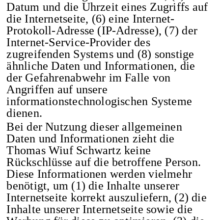
Datum und die Uhrzeit eines Zugriffs auf
die Internetseite, (6) eine Internet-
Protokoll-Adresse (IP-Adresse), (7) der
Internet-Service-Provider des
zugreifenden Systems und (8) sonstige
ähnliche Daten und Informationen, die
der Gefahrenabwehr im Falle von
Angriffen auf unsere
informationstechnologischen Systeme
dienen.
Bei der Nutzung dieser allgemeinen
Daten und Informationen zieht die
Thomas Wiuf Schwartz keine
Rückschlüsse auf die betroffene Person.
Diese Informationen werden vielmehr
benötigt, um (1) die Inhalte unserer
Internetseite korrekt auszuliefern, (2) die
Inhalte unserer Internetseite sowie die