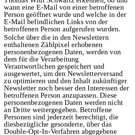
Thomas Wiuf Schwartz erkennen, ob und
wann eine E-Mail von einer betroffenen
Person geöffnet wurde und welche in der
E-Mail befindlichen Links von der
betroffenen Person aufgerufen wurden.
Solche über die in den Newslettern
enthaltenen Zählpixel erhobenen
personenbezogenen Daten, werden von
dem für die Verarbeitung
Verantwortlichen gespeichert und
ausgewertet, um den Newsletterversand
zu optimieren und den Inhalt zukünftiger
Newsletter noch besser den Interessen der
betroffenen Person anzupassen. Diese
personenbezogenen Daten werden nicht
an Dritte weitergegeben. Betroffene
Personen sind jederzeit berechtigt, die
diesbezügliche gesonderte, über das
Double-Opt-In-Verfahren abgegebene