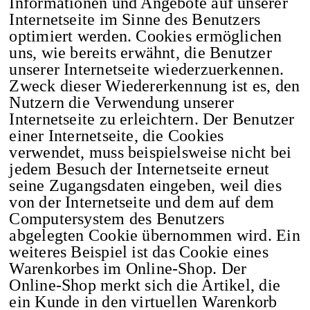
Informationen und Angebote auf unserer
Internetseite im Sinne des Benutzers
optimiert werden. Cookies ermöglichen
uns, wie bereits erwähnt, die Benutzer
unserer Internetseite wiederzuerkennen.
Zweck dieser Wiedererkennung ist es, den
Nutzern die Verwendung unserer
Internetseite zu erleichtern. Der Benutzer
einer Internetseite, die Cookies
verwendet, muss beispielsweise nicht bei
jedem Besuch der Internetseite erneut
seine Zugangsdaten eingeben, weil dies
von der Internetseite und dem auf dem
Computersystem des Benutzers
abgelegten Cookie übernommen wird. Ein
weiteres Beispiel ist das Cookie eines
Warenkorbes im Online-Shop. Der
Online-Shop merkt sich die Artikel, die
ein Kunde in den virtuellen Warenkorb