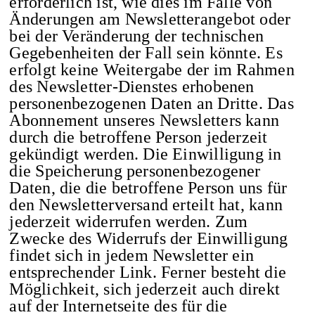
erforderlich ist, wie dies im Falle von
Änderungen am Newsletterangebot oder
bei der Veränderung der technischen
Gegebenheiten der Fall sein könnte. Es
erfolgt keine Weitergabe der im Rahmen
des Newsletter-Dienstes erhobenen
personenbezogenen Daten an Dritte. Das
Abonnement unseres Newsletters kann
durch die betroffene Person jederzeit
gekündigt werden. Die Einwilligung in
die Speicherung personenbezogener
Daten, die die betroffene Person uns für
den Newsletterversand erteilt hat, kann
jederzeit widerrufen werden. Zum
Zwecke des Widerrufs der Einwilligung
findet sich in jedem Newsletter ein
entsprechender Link. Ferner besteht die
Möglichkeit, sich jederzeit auch direkt
auf der Internetseite des für die