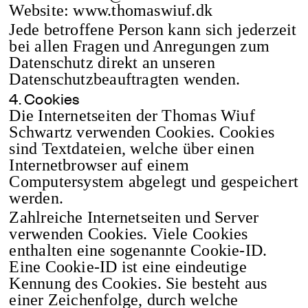
Website: www.thomaswiuf.dk
Jede betroffene Person kann sich jederzeit
bei allen Fragen und Anregungen zum
Datenschutz direkt an unseren
Datenschutzbeauftragten wenden.
4. Cookies
Die Internetseiten der Thomas Wiuf
Schwartz verwenden Cookies. Cookies
sind Textdateien, welche über einen
Internetbrowser auf einem
Computersystem abgelegt und gespeichert
werden.
Zahlreiche Internetseiten und Server
verwenden Cookies. Viele Cookies
enthalten eine sogenannte Cookie-ID.
Eine Cookie-ID ist eine eindeutige
Kennung des Cookies. Sie besteht aus
einer Zeichenfolge, durch welche