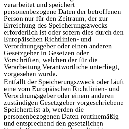
verarbeitet und speichert
personenbezogene Daten der betroffenen
Person nur für den Zeitraum, der zur
Erreichung des Speicherungszwecks
erforderlich ist oder sofern dies durch den
Europäischen Richtlinien- und
Verordnungsgeber oder einen anderen
Gesetzgeber in Gesetzen oder
Vorschriften, welchen der für die
Verarbeitung Verantwortliche unterliegt,
vorgesehen wurde.
Entfällt der Speicherungszweck oder läuft
eine vom Europäischen Richtlinien- und
Verordnungsgeber oder einem anderen
zuständigen Gesetzgeber vorgeschriebene
Speicherfrist ab, werden die
personenbezogenen Daten routinemäßig
und entsprechend den gesetzlichen