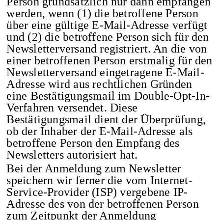
Person grundsätzlich nur dann empfangen
werden, wenn (1) die betroffene Person
über eine gültige E-Mail-Adresse verfügt
und (2) die betroffene Person sich für den
Newsletterversand registriert. An die von
einer betroffenen Person erstmalig für den
Newsletterversand eingetragene E-Mail-
Adresse wird aus rechtlichen Gründen
eine Bestätigungsmail im Double-Opt-In-
Verfahren versendet. Diese
Bestätigungsmail dient der Überprüfung,
ob der Inhaber der E-Mail-Adresse als
betroffene Person den Empfang des
Newsletters autorisiert hat.
Bei der Anmeldung zum Newsletter
speichern wir ferner die vom Internet-
Service-Provider (ISP) vergebene IP-
Adresse des von der betroffenen Person
zum Zeitpunkt der Anmeldung