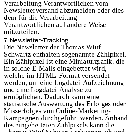
Verarbeitung Verantwortlichen vom
Newsletterversand abzumelden oder dies
dem für die Verarbeitung
Verantwortlichen auf andere Weise
mitzuteilen.
7. Newsletter-Tracking
Die Newsletter der Thomas Wiuf
Schwartz enthalten sogenannte Zählpixel.
Ein Zählpixel ist eine Miniaturgrafik, die
in solche E-Mails eingebettet wird,
welche im HTML-Format versendet
werden, um eine Logdatei-Aufzeichnung
und eine Logdatei-Analyse zu
ermöglichen. Dadurch kann eine
statistische Auswertung des Erfolges oder
Misserfolges von Online-Marketing-
Kampagnen durchgeführt werden. Anhand
des eingebetteten Zählpixels kann die