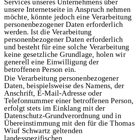
Services unseres Unternehmens über
unsere Internetseite in Anspruch nehmen
PRINTS →
möchte, könnte jedoch eine Verarbeitung
personenbezogener Daten erforderlich
werden. Ist die Verarbeitung
personenbezogener Daten erforderlich
und besteht für eine solche Verarbeitung
keine gesetzliche Grundlage, holen wir
generell eine Einwilligung der
betroffenen Person ein.
Die Verarbeitung personenbezogener
Daten, beispielsweise des Namens, der
Anschrift, E-Mail-Adresse oder
Telefonnummer einer betroffenen Person,
erfolgt stets im Einklang mit der
Datenschutz-Grundverordnung und in
Übereinstimmung mit den für die Thomas
Wiuf Schwartz geltenden
landesspezifischen