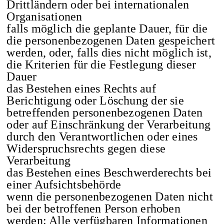
Drittländern oder bei internationalen
Organisationen
falls möglich die geplante Dauer, für die
die personenbezogenen Daten gespeichert
werden, oder, falls dies nicht möglich ist,
die Kriterien für die Festlegung dieser
Dauer
das Bestehen eines Rechts auf
Berichtigung oder Löschung der sie
betreffenden personenbezogenen Daten
oder auf Einschränkung der Verarbeitung
durch den Verantwortlichen oder eines
Widerspruchsrechts gegen diese
Verarbeitung
das Bestehen eines Beschwerderechts bei
einer Aufsichtsbehörde
wenn die personenbezogenen Daten nicht
bei der betroffenen Person erhoben
werden: Alle verfügbaren Informationen