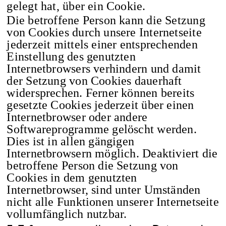
gelegt hat, über ein Cookie.
Die betroffene Person kann die Setzung
von Cookies durch unsere Internetseite
jederzeit mittels einer entsprechenden
Einstellung des genutzten
Internetbrowsers verhindern und damit
der Setzung von Cookies dauerhaft
widersprechen. Ferner können bereits
gesetzte Cookies jederzeit über einen
Internetbrowser oder andere
Softwareprogramme gelöscht werden.
Dies ist in allen gängigen
Internetbrowsern möglich. Deaktiviert die
betroffene Person die Setzung von
Cookies in dem genutzten
Internetbrowser, sind unter Umständen
nicht alle Funktionen unserer Internetseite
vollumfänglich nutzbar.