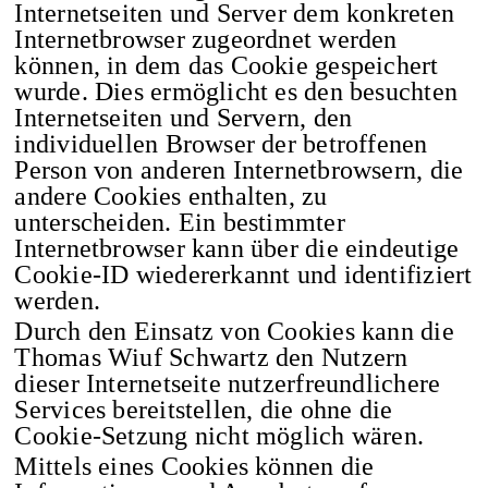
Internetseiten und Server dem konkreten
Internetbrowser zugeordnet werden
können, in dem das Cookie gespeichert
wurde. Dies ermöglicht es den besuchten
Internetseiten und Servern, den
individuellen Browser der betroffenen
Person von anderen Internetbrowsern, die
andere Cookies enthalten, zu
unterscheiden. Ein bestimmter
Internetbrowser kann über die eindeutige
Cookie-ID wiedererkannt und identifiziert
werden.
Durch den Einsatz von Cookies kann die
Thomas Wiuf Schwartz den Nutzern
dieser Internetseite nutzerfreundlichere
Services bereitstellen, die ohne die
Cookie-Setzung nicht möglich wären.
Mittels eines Cookies können die