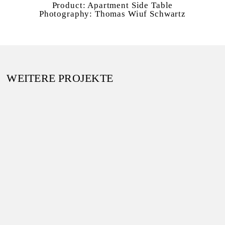
Product:
Apartment Side Table
Photography:
Thomas Wiuf Schwartz
WEITERE PROJEKTE