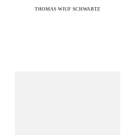
THOMAS WIUF SCHWARTZ