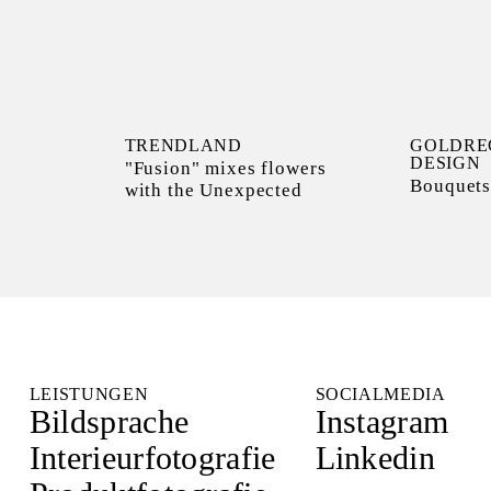
TRENDLAND
GOLDRE
DESIGN
"Fusion" mixes flowers
Bouquet
with the Unexpected
LEISTUNGEN
SOCIALMEDIA
Bildsprache
Instagram
Interieurfotografie
Linkedin