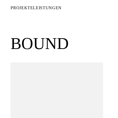
PROJEKTE
LEISTUNGEN
BOUND