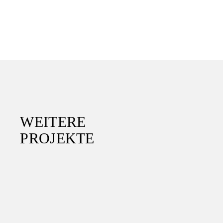
WEITERE
PROJEKTE