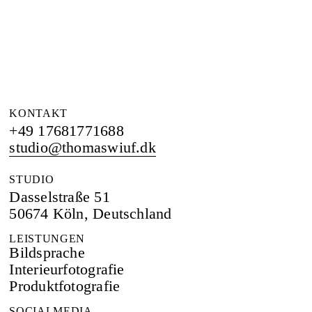
KONTAKT
+49 17681771688
studio@thomaswiuf.dk
STUDIO
Dasselstraße 51
50674 Köln, Deutschland
LEISTUNGEN
Bildsprache
Interieurfotografie
Produktfotografie
SOCIALMEDIA