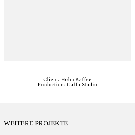
Client:
Holm Kaffee
Production:
Gaffa Studio
WEITERE PROJEKTE