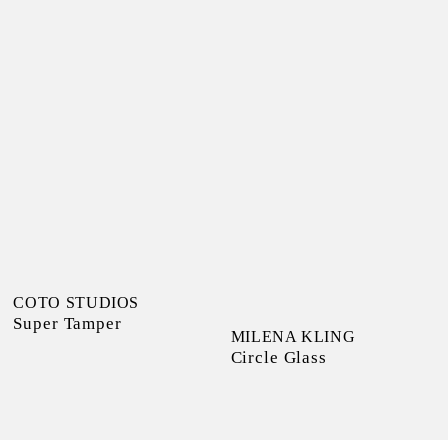
COTO STUDIOS
Super Tamper
MILENA KLING
Circle Glass