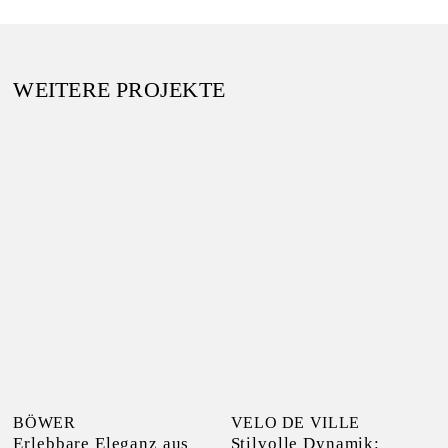
WEITERE PROJEKTE
VELO DE VILLE
BÖWER
Stilvolle Dynamik:
Erlebbare Eleganz aus