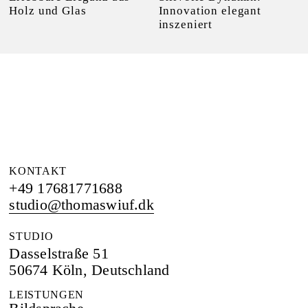
Innovation elegant
Holz und Glas
inszeniert
KONTAKT
+49 17681771688
studio@thomaswiuf.dk
STUDIO
Dasselstraße 51
50674 Köln, Deutschland
LEISTUNGEN